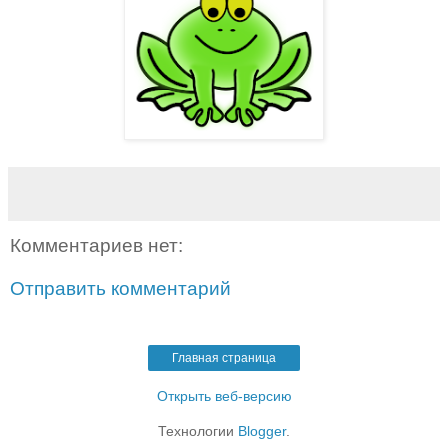
Комментариев нет:
Отправить комментарий
Главная страница
Открыть веб-версию
Технологии
Blogger
.